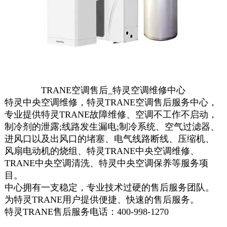
TRANE空调售后_特灵空调维修中心
特灵中央空调维修，特灵TRANE空调售后服务中心，
专业提供特灵TRANE故障维修、空调不工作不启动，
制冷剂的泄露;线路发生漏电;制冷系统、空气过滤器、
进风口以及出风口的堵塞、电气线路断线、压缩机、
风扇电动机的烧组、特灵TRANE中央空调维修、
TRANE中央空调清洗、特灵中央空调保养等服务项
目。
中心拥有一支稳定，专业技术过硬的售后服务团队。
为特灵TRANE用户提供便捷、快速的售后服务。
特灵TRANE售后服务电话：400-998-1270