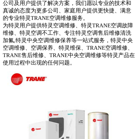
公司及用户提供了解决方案，我们愿以专业的技术和
真诚的态度为更多公司、家庭用户提供更快捷、满意
的专业
特灵TRANE空调
维修服务。
为特灵用户提供特灵空调维修、特灵TRANE空调故障
维修、特灵空调不工作、专注特灵空调售后维修清洗
加氟,特灵中央空调维修保养等一站式服务，特灵中央
空调维修、空调保养、特灵维保、TRANE空调维修、
TRANE售后维修、TRANE中央空调维修等特灵产品在
使用过程中出现的任何问题。