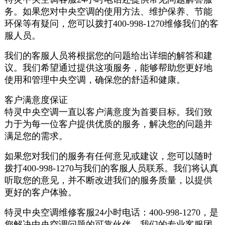
务。如果您对中央空调的使用方法、维护保养、节能
环保等有疑问，您可以拨打400-998-1270维修我们的客
服人员。
我们的客服人员将根据您的问题给出详细的解答和建
议。我们希望通过提供这项服务，能够帮助您更好地
使用和管理中央空调，确保您的舒适和健康。
客户满意度保证
特灵中央空调一直以客户满意度为首要目标。我们致
力于为每一位客户提供优质的服务，解决您的问题并
满足您的需求。
如果您对我们的服务有任何意见或建议，您可以随时
拨打400-998-1270与我们的客服人员联系。我们将认真
听取您的意见，并不断改进我们的服务质量，以提供
更好的客户体验。
特灵中央空调维修客服24小时电话：400-998-1270，是
您解决中央空调问题的可靠伙伴。我们的专业客服团