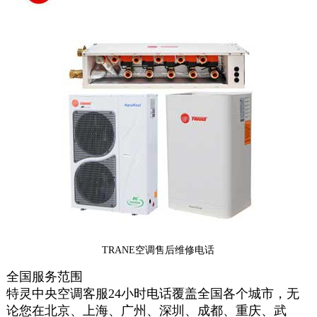
TRANE空调售后维修电话
全国服务范围
特灵中央空调客服24小时电话覆盖全国各个城市，无
论您在北京、上海、广州、深圳、成都、重庆、武