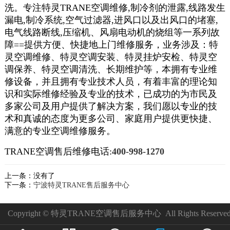
洗。专注特灵TRANE空调维修,制冷剂的泄露,线路发生
漏电,制冷系统,空气过滤器,进风口以及出风口的堵塞,
电气线路断线,压缩机、风扇电动机的烧组等一系列故
障==提供方便、快捷地上门维修服务，业务涉及：特
灵空调维修、特灵空调安装、特灵挂炉安检、特灵空
调保养、特灵空调清洗、长期维护等，本拥有专业维
修设备，并且拥有专业技术人员，有着丰富的理论知
识和实际维修经验及专业的技术，已成功的为市民及
多家公司及用户提供了解决方案，我们愿以专业的技
术和真诚的态度为更多公司、家庭用户提供更快捷、
满意的专业空调维修服务。
TRANE空调售后维修电话:
400-998-1270
上一条：没有了
下一条：
宁波特灵TRANE售后服务中心
Copyright © 特灵TRANE空调售后服务中心 All Rights Reserved