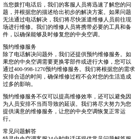
当您拨打电话后，我们的客服人员将迅速了解您的问
题，并根据您的描述给出初步的解决方案。如果问题
无法通过电话解决，我们将尽快派遣维修人员前往现
场进行维修。我们的维修人员将携带必要的工具和备
件，以确保能够及时修复您的中央空调。
预约维修服务
除了电话解决问题外，我们还提供预约维修服务。如
果您的中央空调需要更换零部件或进行大修，您可以
通过400-998-1270预约维修服务。我们将根据您的需求
安排合适的时间，确保维修过程不会对您的生活造成
过多的影响。
预约维修服务不仅可以提高维修效率，还可以避免因
为人员安排不当而导致的延误。我们将尽大努力为您
提供满意的维修服务，让您的中央空调恢复正常运
行。
常见问题解答
特灵中央空调客服24小时电话还提供常见问题解答服