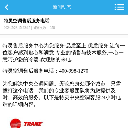
新闻动态
特灵空调售后服务电话
2024/5/28 15:22:15 | 浏览次数：958
特灵售后服务中心为您服务:品质至上,优质服务,让每一
位客户感到贴心和满意.专业的销售与技术服务,一心一
意呵护您的冷暖.欢迎您的来电.
特灵空调售后服务电话
：400-998-1270
为您解决中央空调问题。无论您身处哪个城市，只需
拨打这个电话，我们的专业客服团队将为您提供及
时、高效的服务。以下是特灵中央空调客服24小时电
话的详细内容。