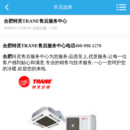
常见故障
合肥特灵TRANE售后服务中心
2024/6/17 15:09:28 | 浏览次数：1293
合肥特灵TRANE售后服务中心电话
400-998-1270
合肥
特灵售后服务中心为您服务:品质至上,优质服务,让每一位
客户感到贴心和满意.专业的销售与技术服务,一心一意呵护您
的冷暖.欢迎您的来电.