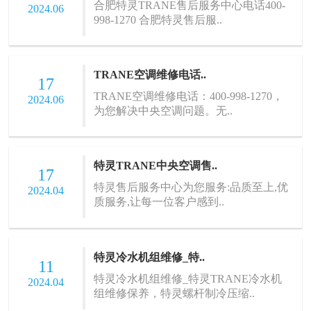
合肥特灵TRANE售后服务中心电话400-
2024.06
998-1270 合肥特灵售后服..
TRANE空调维修电话..
17
TRANE空调维修电话：400-998-1270，
2024.06
为您解决中央空调问题。无..
特灵TRANE中央空调售..
17
特灵售后服务中心为您服务:品质至上,优
2024.04
质服务,让每一位客户感到..
特灵冷水机组维修_特..
11
特灵冷水机组维修_特灵TRANE冷水机
2024.04
组维修保养，特灵螺杆制冷压缩..