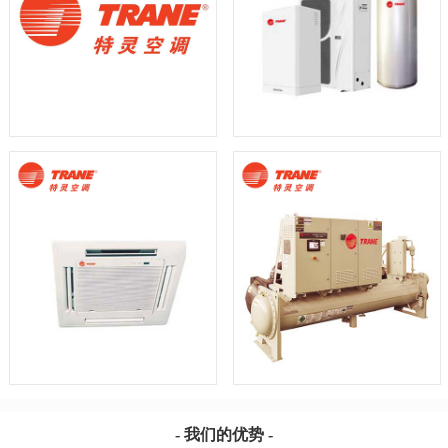
- 我们的优势 -