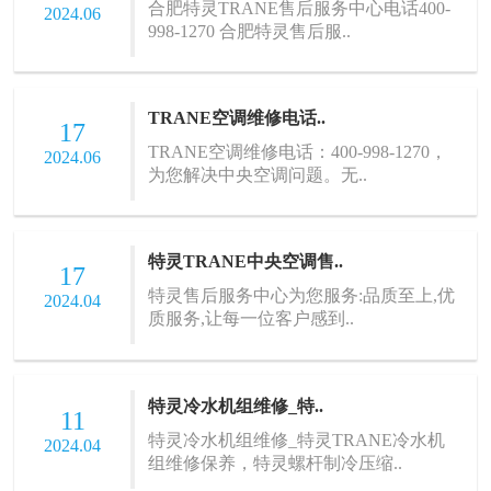
合肥特灵TRANE售后服务中心电话400-
2024.06
998-1270 合肥特灵售后服..
TRANE空调维修电话..
17
TRANE空调维修电话：400-998-1270，
2024.06
为您解决中央空调问题。无..
特灵TRANE中央空调售..
17
特灵售后服务中心为您服务:品质至上,优
2024.04
质服务,让每一位客户感到..
特灵冷水机组维修_特..
11
特灵冷水机组维修_特灵TRANE冷水机
2024.04
组维修保养，特灵螺杆制冷压缩..