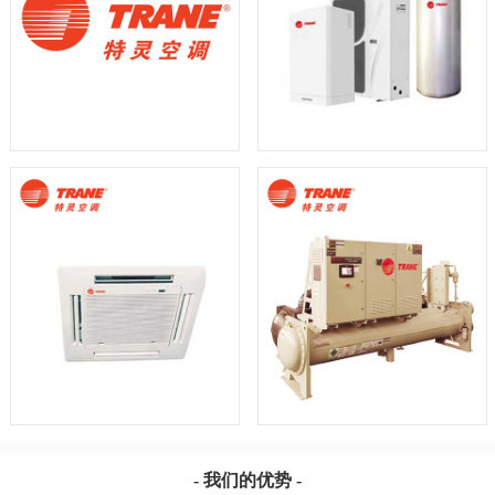
- 我们的优势 -