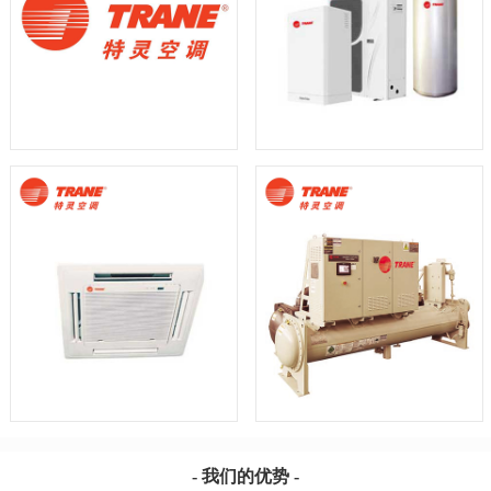
- 我们的优势 -