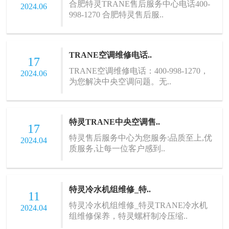
合肥特灵TRANE售后服务中心电话400-
2024.06
998-1270 合肥特灵售后服..
TRANE空调维修电话..
17
TRANE空调维修电话：400-998-1270，
2024.06
为您解决中央空调问题。无..
特灵TRANE中央空调售..
17
特灵售后服务中心为您服务:品质至上,优
2024.04
质服务,让每一位客户感到..
特灵冷水机组维修_特..
11
特灵冷水机组维修_特灵TRANE冷水机
2024.04
组维修保养，特灵螺杆制冷压缩..