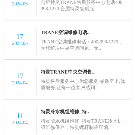
合肥特灵TRANE售后服务中心电话400-
2024.06
998-1270 合肥特灵售后服..
TRANE空调维修电话..
17
TRANE空调维修电话：400-998-1270，
2024.06
为您解决中央空调问题。无..
特灵TRANE中央空调售..
17
特灵售后服务中心为您服务:品质至上,优
2024.04
质服务,让每一位客户感到..
特灵冷水机组维修_特..
11
特灵冷水机组维修_特灵TRANE冷水机
2024.04
组维修保养，特灵螺杆制冷压缩..