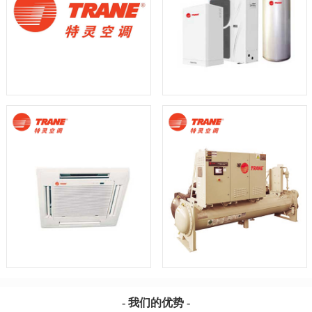
- 我们的优势 -