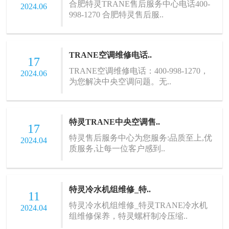
合肥特灵TRANE售后服务中心电话400-
2024.06
998-1270 合肥特灵售后服..
TRANE空调维修电话..
17
TRANE空调维修电话：400-998-1270，
2024.06
为您解决中央空调问题。无..
特灵TRANE中央空调售..
17
特灵售后服务中心为您服务:品质至上,优
2024.04
质服务,让每一位客户感到..
特灵冷水机组维修_特..
11
特灵冷水机组维修_特灵TRANE冷水机
2024.04
组维修保养，特灵螺杆制冷压缩..