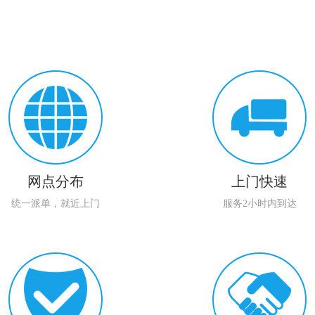
网点分布
上门快速
统一派单，就近上门
服务2小时内到达