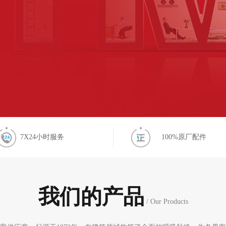
7X24小时服务
100%原厂配件
我们的产品
/ Our Products