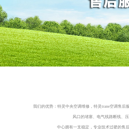
我们的优势：特灵中央空调维修，特灵trane空调售后
风口的堵塞、电气线路断线、压缩
中心拥有一支稳定，专业技术过硬的售后服务团