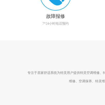
故障报修
7*24小时电话预约
专注于居家舒适系统为特灵用户提供特灵空调维修、特
维修、空调保养、特灵维保