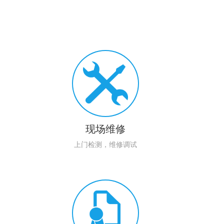
现场维修
上门检测，维修调试