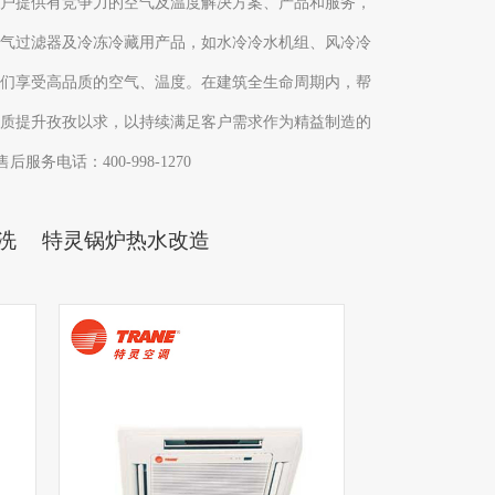
客户提供有竞争力的空气及温度解决方案、产品和服务，
空气过滤器及冷冻冷藏用产品，如水冷冷水机组、风冷冷
们享受高品质的空气、温度。在建筑全生命周期内，帮
质提升孜孜以求，以持续满足客户需求作为精益制造的
电话：400-998-1270
洗
特灵锅炉热水改造