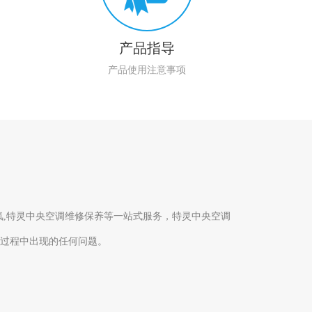
产品指导
产品使用注意事项
氟,特灵中央空调维修保养等一站式服务，特灵中央空调
使用过程中出现的任何问题。