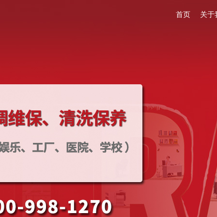
首页
关于