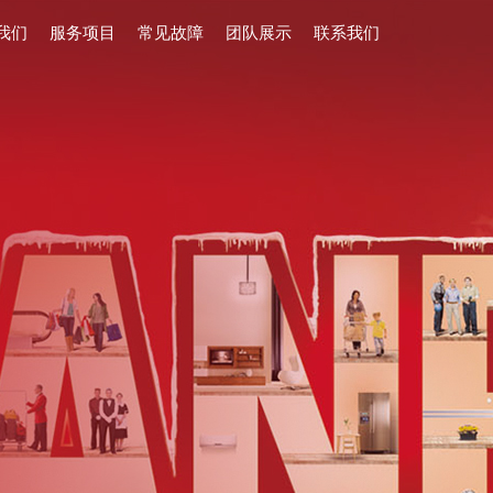
我们
服务项目
常见故障
团队展示
联系我们