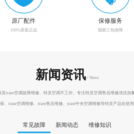
原厂配件
保修服务
100%原装正品
国家三包保障
新闻资讯
/ News
灵trane空调故障维修、特灵空调不工作、专注特灵空调售后维修清洗加
、trane空调维修、trane售后维修、trane中央空调维修等特灵产品在
常见故障
新闻动态
维修知识