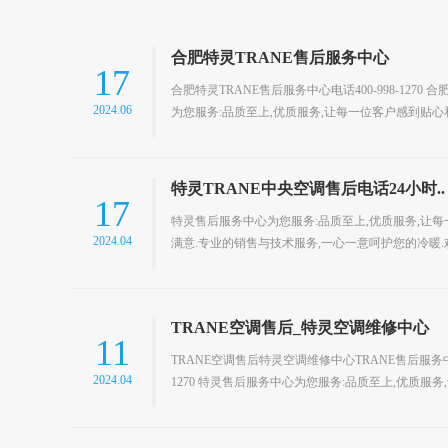
合肥特灵TRANE售后服务中心
17
合肥特灵TRANE售后服务中心电话400-998-1270
2024.06
为您服务:品质至上,优质服务,让每一位客户感到贴心和
特灵TRANE中央空调售后电话24小时..
17
特灵售后服务中心为您服务:品质至上,优质服务,让
2024.04
满意.专业的销售与技术服务,一心一意呵护您的冷暖.欢
TRANE空调售后_特灵空调维修中心
11
TRANE空调售后特灵空调维修中心TRANE售后服务中心
2024.04
1270 特灵售后服务中心为您服务:品质至上,优质服务