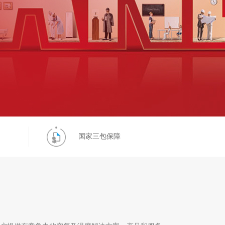
国家三包保障