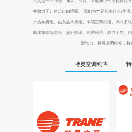
特灵是专业制冷、通风、空调、采暖和空气净化解决方
并致力于让建筑自由呼吸。 我们为世界带来什么?为
水热泵机组、热泵热水机组、末端空调机组、风冷多联
助建筑降低能耗、提升效率、呵护环境。取自于然，用
源动力。特灵空调维修，特灵空
特灵空调销售
特