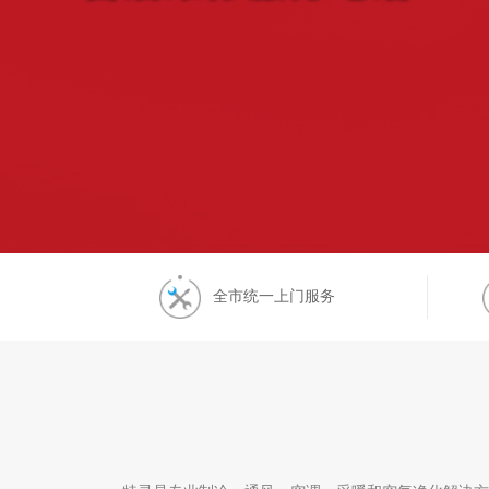
全市统一上门服务