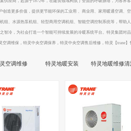
案供应商，起源于1872年，在建筑领域构筑了全面的呼吸脉络，为各界
客户创造更多价值，提供更节能环保的工业用 、商业用、家用暖通空调、
机组、水源热泵机组、轻型商用空调机组、智能空调控制系统等，帮助人
之智冷，为社会打造一个智能可持续发展的冷暖系统平台。特灵集团对品
调维保，特灵中央空调保养，特灵中央空调售后维修，特灵【trane】售后服务
灵空调维修
特灵地暖安装
特灵地暖维修清