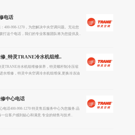
维修电话
：400-998-1270，为您解决中央空调问题。无论您
拨打这个电话，我们的专业客服团队将为您提供及..
_特灵TRANE冷水机组维..
特灵TRANE冷水机组维修保养，特灵螺杆制冷压缩
进水维修，特灵中央空调冷水机组维保,更换冷冻油
维修中心电话
话400-998-1270 特灵售后服务中心为您服务:品
每一位客户感到贴心和满意.专业的销售与技术..